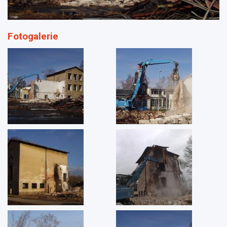
Fotogalerie